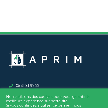
05 31 81 97 22
Nous utilisons des cookies pour vous garantir la
aprim@groupe-escaffre.fr
meilleure expérience sur notre site.
Si vous continuez à utiliser ce dernier, nous