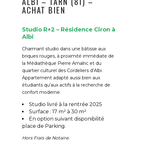
ALBI – TARN (81) –
ACHAT BIEN
Studio R+2 – Résidence Ciron à
Albi
Charmant studio dans une bâtisse aux
briques rouges, à proximité immédiate de
la Médiathèque Pierre Amalric et du
quartier culturel des Cordeliers d’Albi.
Appartement adapté aussi bien aux
étudiants qu’aux actifs à la recherche de
confort moderne.
Studio livré à la rentrée 2025
Surface : 17 m² à 30 m²
En option suivant disponibilité
place de Parking.
Hors Frais de Notaire.