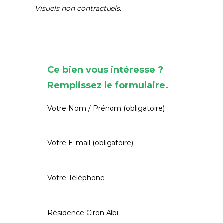
Visuels non contractuels.
Ce bien vous intéresse ?
Remplissez le formulaire.
Votre Nom / Prénom (obligatoire)
Votre E-mail (obligatoire)
Votre Téléphone
Résidence Ciron Albi