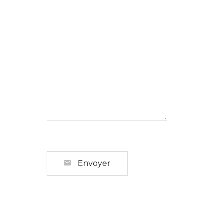
Envoyer