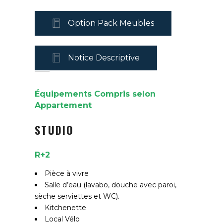
Option Pack Meubles
Notice Descriptive
Équipements Compris selon
Appartement
STUDIO
R+2
Pièce à vivre
Salle d’eau (lavabo, douche avec paroi,
sèche serviettes et WC).
Kitchenette
Local Vélo