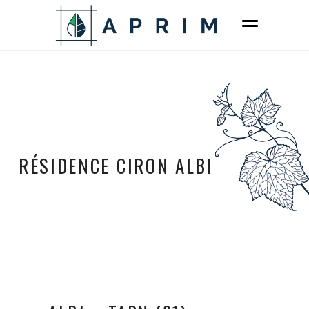
RÉSIDENCE CIRON ALBI